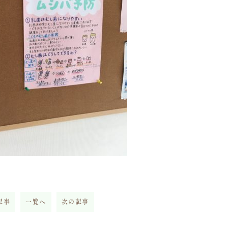
記事
一覧へ
次の記事