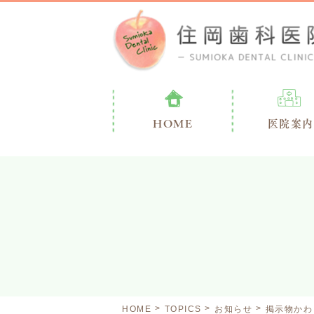
HOME
医院案内
HOME
TOPICS
お知らせ
掲示物かわ