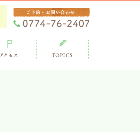
アクセス
TOPICS