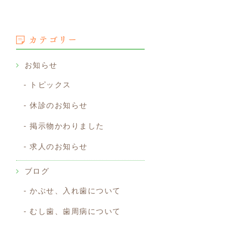
カテゴリー
お知らせ
トピックス
休診のお知らせ
掲示物かわりました
求人のお知らせ
ブログ
かぶせ、入れ歯について
むし歯、歯周病について