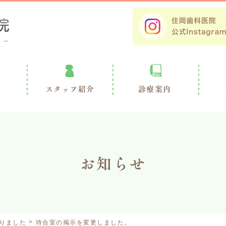
スタッフ紹介
診療案内
お知らせ
りました
待合室の掲示を変更しました。