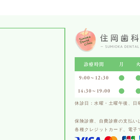
診療時間
月
●
9:00～12:30
●
14:30〜19:00
休診日：水曜・土曜午後、日
保険診療、自費診療の支払い
各種クレジットカード、電子