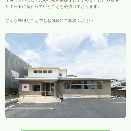
サポートに携わっていくことを心掛けております。
どんな些細なことでもお気軽にご相談ください。