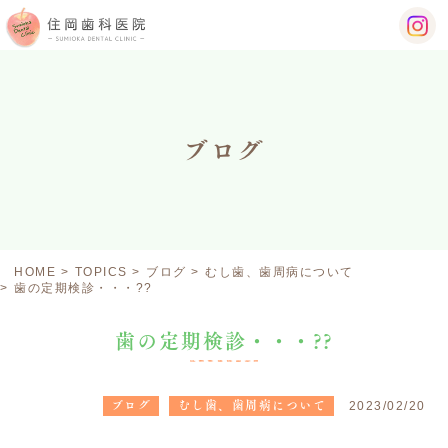
ブログ
HOME
TOPICS
ブログ
むし歯、歯周病について
歯の定期検診・・・??
歯の定期検診・・・??
ブログ
むし歯、歯周病について
2023/02/20