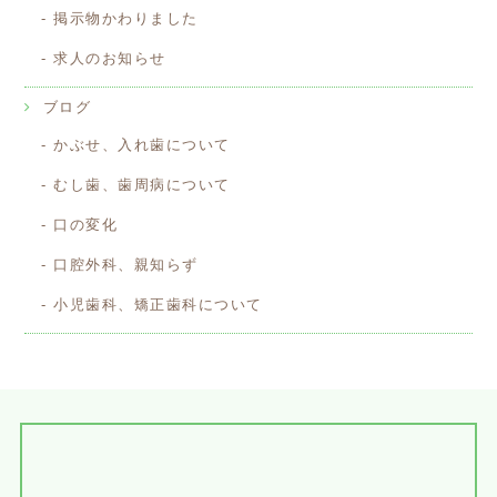
掲示物かわりました
求人のお知らせ
ブログ
かぶせ、入れ歯について
むし歯、歯周病について
口の変化
口腔外科、親知らず
小児歯科、矯正歯科について