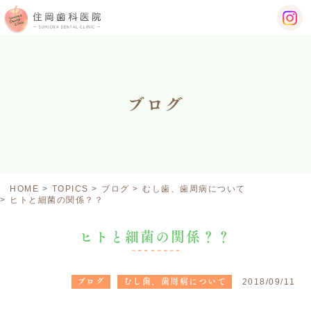
ブログ
HOME
TOPICS
ブログ
むし歯、歯周病について
ヒトと細菌の関係？？
ヒトと細菌の関係？？
ブログ
むし歯、歯周病について
2018/09/11