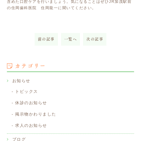
含めた口腔ケアを行いましょう。気になることはぜひJR加茂駅前
の住岡歯科医院 住岡龍一に聞いてください。
前の記事
一覧へ
次の記事
カテゴリー
お知らせ
トピックス
休診のお知らせ
掲示物かわりました
求人のお知らせ
ブログ