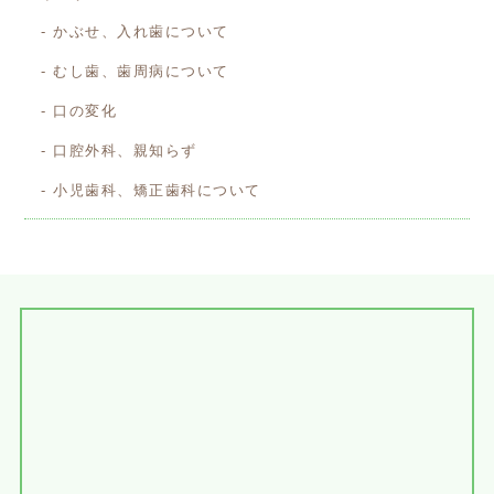
かぶせ、入れ歯について
むし歯、歯周病について
口の変化
口腔外科、親知らず
小児歯科、矯正歯科について