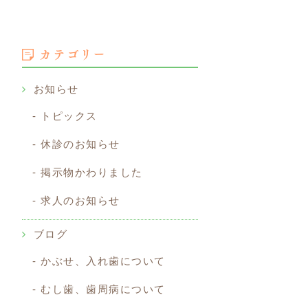
カテゴリー
お知らせ
トピックス
休診のお知らせ
掲示物かわりました
求人のお知らせ
ブログ
かぶせ、入れ歯について
むし歯、歯周病について