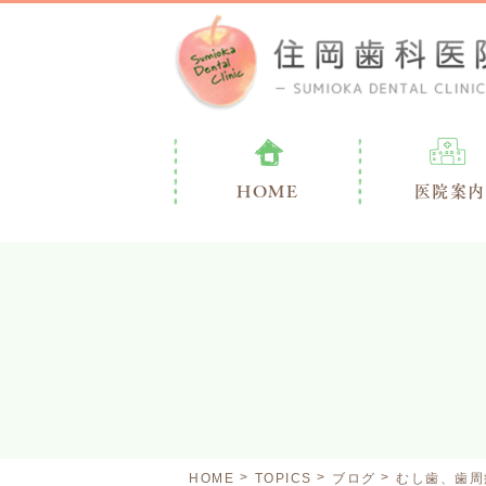
HOME
医院案内
HOME
TOPICS
ブログ
むし歯、歯周