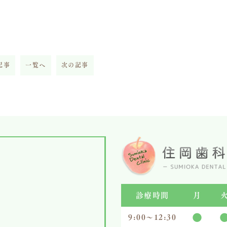
記事
一覧へ
次の記事
診療時間
月
●
9:00～12:30