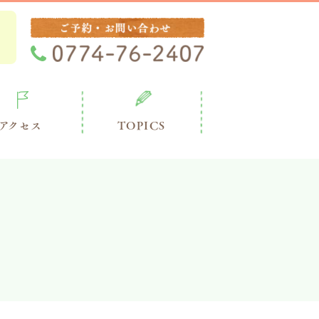
アクセス
TOPICS