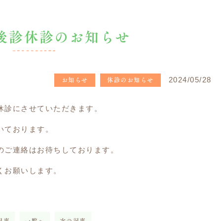
 午後診休診のお知らせ
お知らせ
休診のお知らせ
2024/05/28
休診にさせていただきます。
いております。
のご連絡はお待ちしております。
くお願いします。