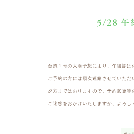
5/28
台風１号の大雨予想により、午後診は
ご予約の方には順次連絡させていただ
夕方まではおりますので、予約変更等
ご迷惑をおかけいたしますが、よろし