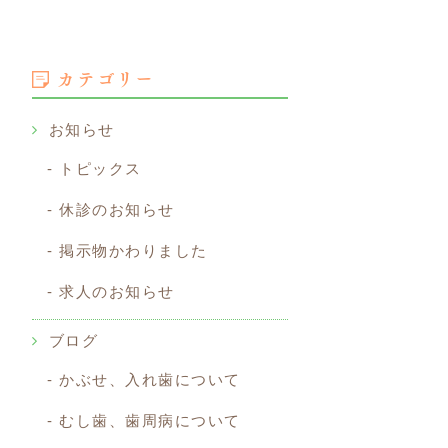
カテゴリー
お知らせ
トピックス
休診のお知らせ
掲示物かわりました
求人のお知らせ
ブログ
かぶせ、入れ歯について
むし歯、歯周病について