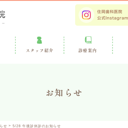
スタッフ紹介
診療案内
お知らせ
らせ
5/28 午後診休診のお知らせ