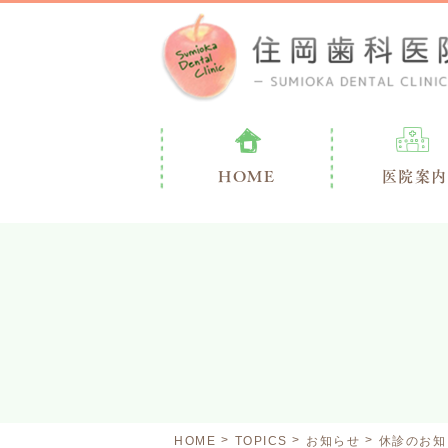
HOME
医院案内
HOME
TOPICS
お知らせ
休診のお知