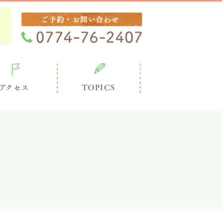
アクセス
TOPICS